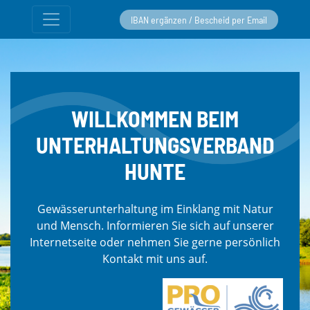
IBAN ergänzen / Bescheid per Email
WILLKOMMEN BEIM
UNTERHALTUNGSVERBAND
HUNTE
Gewässerunterhaltung im Einklang mit Natur
und Mensch. Informieren Sie sich auf unserer
Internetseite oder nehmen Sie gerne persönlich
Kontakt mit uns auf.