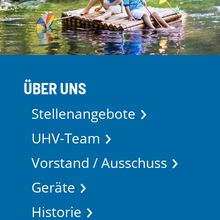
ÜBER UNS
Stellenangebote
UHV-Team
Vorstand / Ausschuss
Geräte
Historie