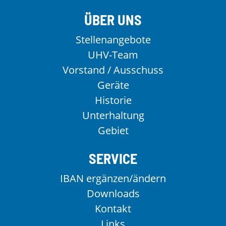
ÜBER UNS
Stellenangebote
UHV-Team
Vorstand / Ausschuss
Geräte
Historie
Unterhaltung
Gebiet
SERVICE
IBAN ergänzen/ändern
Downloads
Kontakt
Links