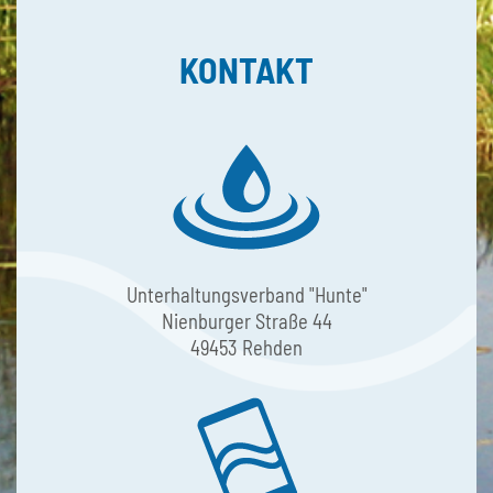
KONTAKT
Unterhaltungsverband "Hunte"
Nienburger Straße 44
49453 Rehden