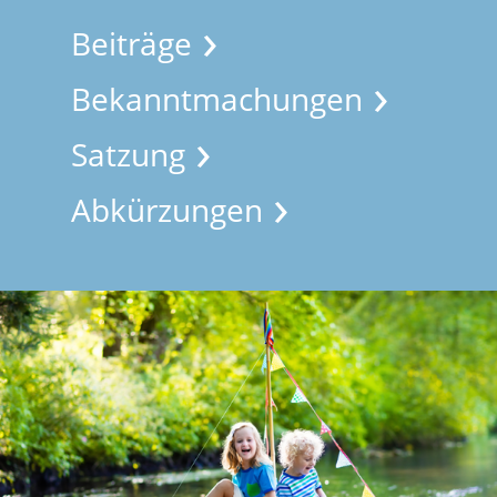
Beiträge
Bekanntmachungen
Satzung
Abkürzungen