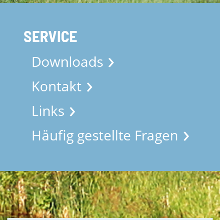
SERVICE
Downloads
Kontakt
Links
Häufig gestellte Fragen