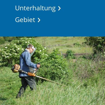
Unterhaltung
Gebiet