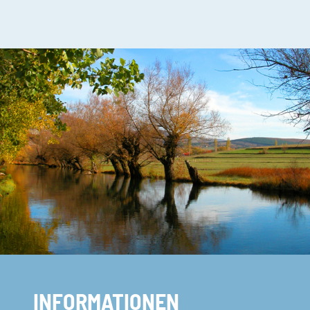
INFORMATIONEN